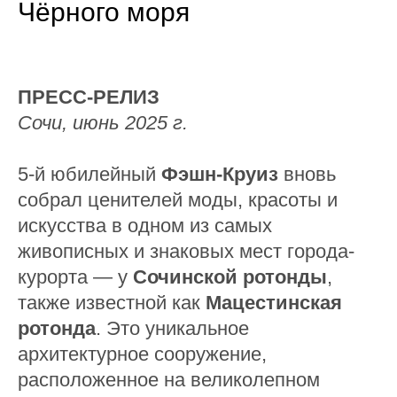
Чёрного моря
ПРЕСС-РЕЛИЗ
Сочи, июнь 2025 г.
5-й юбилейный
Фэшн-Круиз
вновь
собрал ценителей моды, красоты и
искусства в одном из самых
живописных и знаковых мест города-
курорта — у
Сочинской ротонды
,
также известной как
Мацестинская
ротонда
. Это уникальное
архитектурное сооружение,
расположенное на великолепном