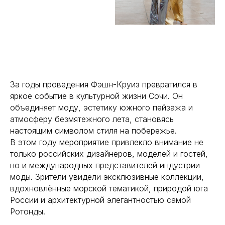
За годы проведения Фэшн-Круиз превратился в
яркое событие в культурной жизни Сочи. Он
объединяет моду, эстетику южного пейзажа и
атмосферу безмятежного лета, становясь
настоящим символом стиля на побережье.
В этом году мероприятие привлекло внимание не
только российских дизайнеров, моделей и гостей,
но и международных представителей индустрии
моды. Зрители увидели эксклюзивные коллекции,
вдохновлённые морской тематикой, природой юга
России и архитектурной элегантностью самой
Ротонды.