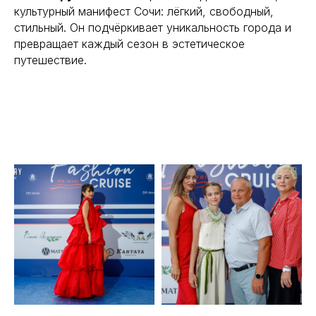
культурный манифест Сочи: лёгкий, свободный,
стильный. Он подчёркивает уникальность города и
превращает каждый сезон в эстетическое
путешествие.