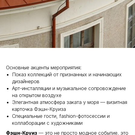
Основные акценты мероприятия:
Показ коллекций от признанных и начинающих
дизайнеров
Арт-инсталляции и музыкальное сопровождение
на открытом воздухе
Элегантная атмосфера заката у моря — визитная
карточка Фэшн-Круиза
Специальные гости, fashion-фотосессии и
коллаборации с художниками
Фэшн-Круиз
— это не просто модное событие, это