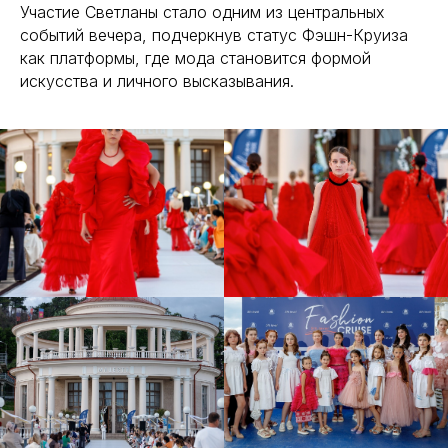
Участие Светланы стало одним из центральных
событий вечера, подчеркнув статус Фэшн-Круиза
как платформы, где мода становится формой
искусства и личного высказывания.