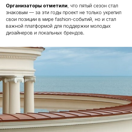
Организаторы отметили
, что пятый сезон стал
знаковым — за эти годы проект не только укрепил
свои позиции в мире fashion-событий, но и стал
важной платформой для поддержки молодых
дизайнеров и локальных брендов.