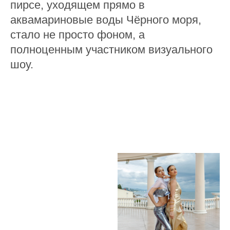
пирсе, уходящем прямо в
аквамариновые воды Чёрного моря,
стало не просто фоном, а
полноценным участником визуального
шоу.