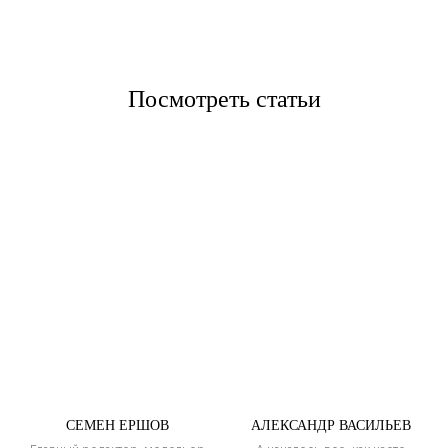
Посмотреть статьи
СЕМЕН ЕРШОВ
АЛЕКСАНДР ВАСИЛЬЕВ