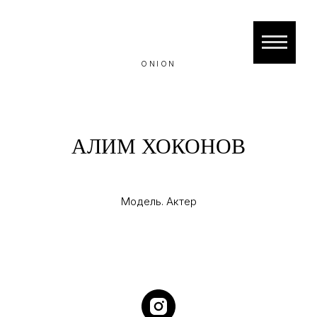
ONION
АЛИМ ХОКОНОВ
Модель. Актер