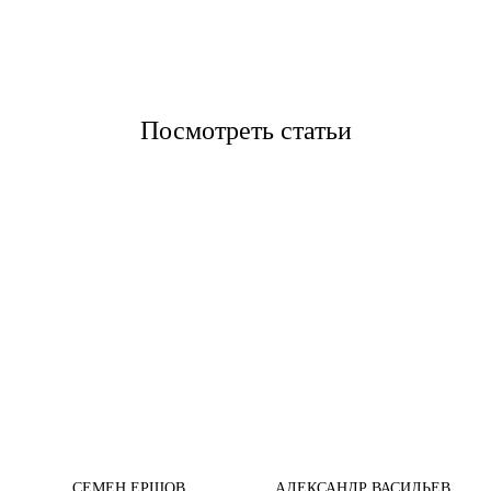
Посмотреть статьи
СЕМЕН ЕРШОВ
АЛЕКСАНДР ВАСИЛЬЕВ