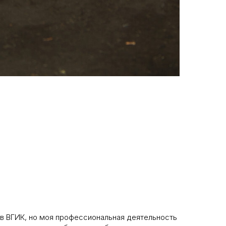
а в ВГИК, но моя профессиональная деятельность