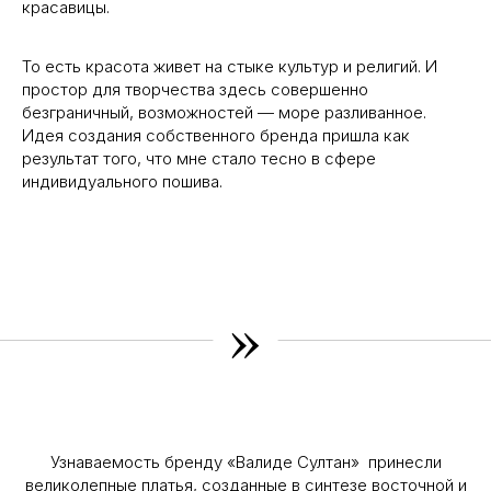
красавицы.
То есть красота живет на стыке культур и религий. И
простор для творчества здесь совершенно
безграничный, возможностей — море разливанное.
Идея создания собственного бренда пришла как
результат того, что мне стало тесно в сфере
индивидуального пошива.
»
Узнаваемость бренду «Валиде Султан» принесли
великолепные платья, созданные в синтезе восточной и