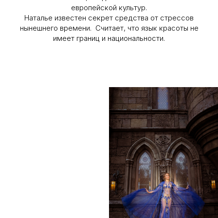
европейской культур.
Наталье известен секрет средства от стрессов
нынешнего времени. Считает, что язык красоты не
имеет границ и национальности.