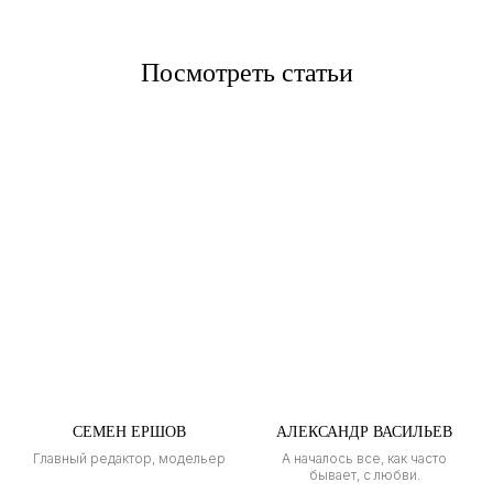
Посмотреть статьи
СЕМЕН ЕРШОВ
АЛЕКСАНДР ВАСИЛЬЕВ
Главный редактор, модельер
А началось все, как часто
бывает, с любви.