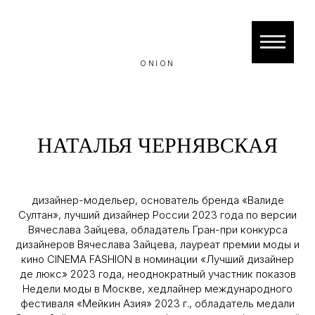
ONION
НАТАЛЬЯ ЧЕРНЯВСКАЯ
дизайнер-модельер, основатель бренда «Валиде
Султан», лучший дизайнер России 2023 года по версии
Вячеслава Зайцева, обладатель Гран-при конкурса
дизайнеров Вячеслава Зайцева, лауреат премии моды и
кино CINEMA FASHION в номинации «Лучший дизайнер
де люкс» 2023 года, неоднократный участник показов
Недели моды в Москве, хедлайнер международного
фестиваля «Мейкин Азия» 2023 г., обладатель медали