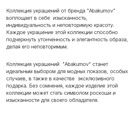
Коллекция украшений от бренда "Abakumov"
воплощает в себе изысканность,
индивидуальность и неповторимую красоту.
Каждое украшение этой коллекции способно
подчеркнуть утонченность и элегантность образа,
делая его неповторимым.
Коллекция украшений "Abakumov" станет
идеальным выбором для модных показов, особых
случаев, в также в качестве эксклюзивного
подарка. Без сомнения, каждое изделие этой
коллекции может стать символом роскоши и
изысканности для своего обладателя.