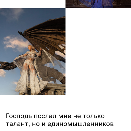
Господь послал мне не только
талант, но и единомышленников