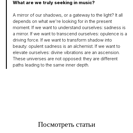
What are we truly seeking in music?
A mirror of our shadows, or a gateway to the light? It all
depends on what we're looking for in the present
moment. If we want to understand ourselves: sadness is
a mirror. If we want to transcend ourselves: opulence is a
driving force. If we want to transform shadow into
beauty: opulent sadness is an alchemist. If we want to
elevate ourselves: divine vibrations are an ascension.
These universes are not opposed: they are different
paths leading to the same inner depth.
Посмотреть статьи