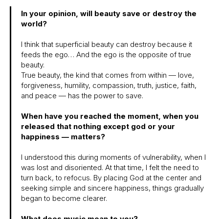
In your opinion, will beauty save or destroy the
world?
I think that superficial beauty can destroy because it
feeds the ego… And the ego is the opposite of true
beauty.
True beauty, the kind that comes from within — love,
forgiveness, humility, compassion, truth, justice, faith,
and peace — has the power to save.
When have you reached the moment, when you
released that nothing except god or your
happiness — matters?
I understood this during moments of vulnerability, when I
was lost and disoriented. At that time, I felt the need to
turn back, to refocus. By placing God at the center and
seeking simple and sincere happiness, things gradually
began to become clearer.
What does music mean to you?