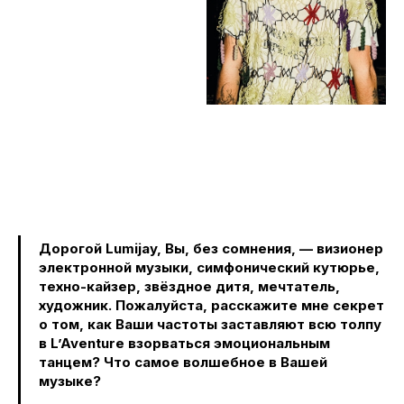
Дорогой Lumijay, Вы, без сомнения, — визионер
электронной музыки, симфонический кутюрье,
техно-кайзер, звёздное дитя, мечтатель,
художник. Пожалуйста, расскажите мне секрет
о том, как Ваши частоты заставляют всю толпу
в L’Aventure взорваться эмоциональным
танцем? Что самое волшебное в Вашей
музыке?