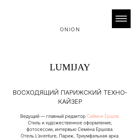
ONION
LUMIJAY
ВОСХОДЯЩИЙ ПАРИЖСКИЙ ТЕХНО-
КАЙЗЕР
Ведущий — главный редактор
Саймон Ершов.
Стиль и художественное оформление,
фотосессии, интервью Семёна Ершова.
Отель L’aventure, Париж, Триумфальная арка.