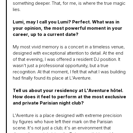
something deeper. That, for me, is where the true magic
lies.
Lumi, may I call you Lumi? Perfect. What was in
your opinion, the most powerful moment in your
career, up to a current date?
My most vivid memory is a concert in a timeless venue,
designed with exceptional attention to detail. At the end
of that evening, I was offered a resident DJ position. It
wasn't just a professional opportunity, but a true
recognition. At that moment, I felt that what I was building
had finally found its place at L'Aventure.
Tell us about your residency at L'Aventure hôtel.
How does it feel to perform at the most exclusive
and private Parisian night club?
L'Aventure is a place designed with extreme precision
by figures who have left their mark on the Parisian
scene. It's not just a club; it's an environment that