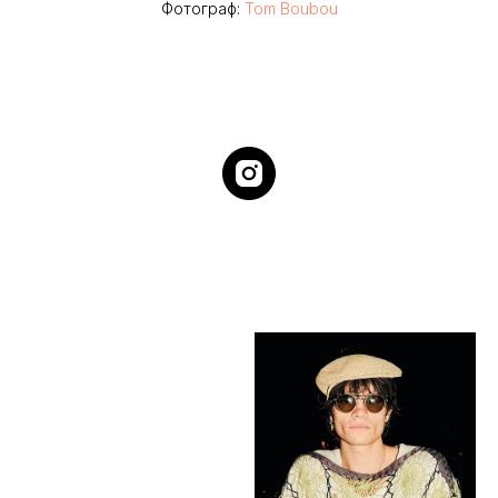
Фотограф:
Tom Boubou