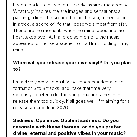
I listen to a lot of music, but it rarely inspires me directly.
What truly inspires me are images and sensations: a
painting, a light, the silence facing the sea, a meditation
in a tree, a scene of life that I observe almost from afar.
These are the moments when the mind fades and the
heart takes over. At that precise moment, the music
appeared to me like a scene from a film unfolding in my
mind.
When will you release your own vinyl? Do you plan
to?
I'm actively working on it. Vinyl imposes a demanding
format of 6 to 8 tracks, and I take that time very
seriously. I prefer to let the songs mature rather than
release them too quickly. If all goes well, I'm aiming for a
release around June 2026.
Sadness. Opulence. Opulent sadness. Do you
resonate with these themes, or do you prefer
divine, eternal and positive vibes in your music?