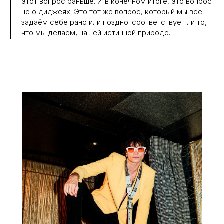
этот вопрос раньше. И в конечном итоге, это вопрос
не о диджеях. Это тот же вопрос, который мы все
задаём себе рано или поздно: соответствует ли то,
что мы делаем, нашей истинной природе.