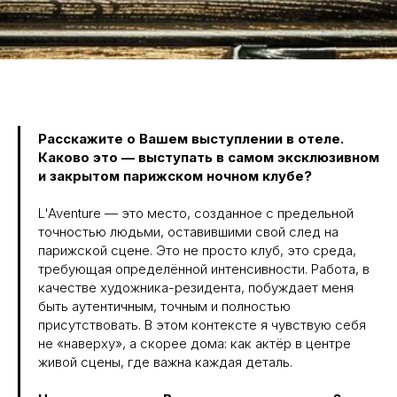
Расскажите о Вашем выступлении в отеле.
Каково это — выступать в самом эксклюзивном
и закрытом парижском ночном клубе?
L'Aventure — это место, созданное с предельной
точностью людьми, оставившими свой след на
парижской сцене. Это не просто клуб, это среда,
требующая определённой интенсивности. Работа, в
качестве художника-резидента, побуждает меня
быть аутентичным, точным и полностью
присутствовать. В этом контексте я чувствую себя
не «наверху», а скорее дома: как актёр в центре
живой сцены, где важна каждая деталь.