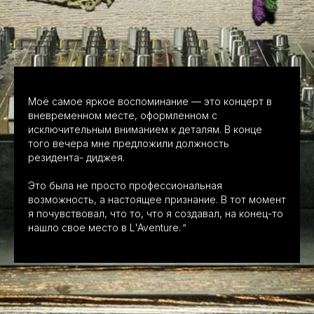
Моё самое яркое воспоминание — это концерт в
вневременном месте, оформленном с
исключительным вниманием к деталям. В конце
того вечера мне предложили должность
резидента- диджея.
Это была не просто профессиональная
возможность, а настоящее признание. В тот момент
я почувствовал, что то, что я создавал, на конец-то
нашло свое место в L'Aventure.
"