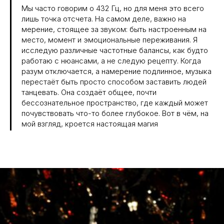
Мы часто говорим о 432 Гц, но для меня это всего
лишь точка отсчета. На самом деле, важно на
мерение, стоящее за звуком: быть настроенным на
место, момент и эмоциональные переживания. Я
исследую различные частотные балансы, как будто
работаю с нюансами, а не следую рецепту. Когда
разум отключается, а намерение подлинное, музыка
перестаёт быть просто способом заставить людей
танцевать. Она создаёт общее, почти
бессознательное пространство, где каждый может
почувствовать что-то более глубокое. Вот в чём, на
мой взгляд, кроется настоящая магия