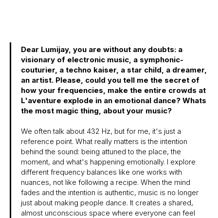
Dear Lumijay, you are without any doubts: a
visionary of electronic music, a symphonic-
couturier, a techno kaiser, a star child, a dreamer,
an artist. Please, could you tell me the secret of
how your frequencies, make the entire crowds at
L'aventure explode in an emotional dance? Whats
the most magic thing, about your music?
We often talk about 432 Hz, but for me, it's just a
reference point. What really matters is the intention
behind the sound: being attuned to the place, the
moment, and what's happening emotionally. I explore
different frequency balances like one works with
nuances, not like following a recipe. When the mind
fades and the intention is authentic, music is no longer
just about making people dance. It creates a shared,
almost unconscious space where everyone can feel