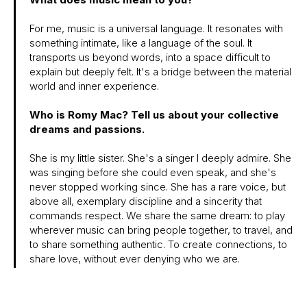
For me, music is a universal language. It resonates with
something intimate, like a language of the soul. It
transports us beyond words, into a space difficult to
explain but deeply felt. It's a bridge between the material
world and inner experience.
Who is Romy Mac? Tell us about your collective
dreams and passions.
She is my little sister. She's a singer I deeply admire. She
was singing before she could even speak, and she's
never stopped working since. She has a rare voice, but
above all, exemplary discipline and a sincerity that
commands respect. We share the same dream: to play
wherever music can bring people together, to travel, and
to share something authentic. To create connections, to
share love, without ever denying who we are.