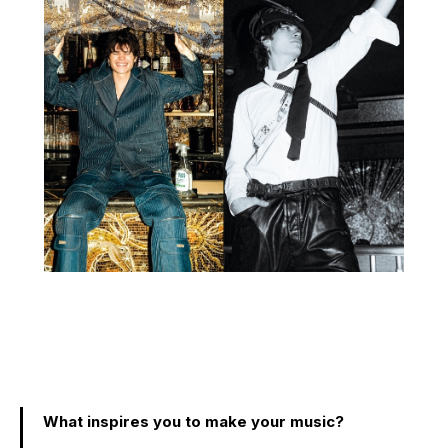
What inspires you to make your music?