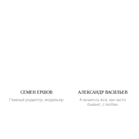
СЕМЕН ЕРШОВ
АЛЕКСАНДР ВАСИЛЬЕВ
Главный редактор, модельер
А началось все, как часто
бывает, с любви.