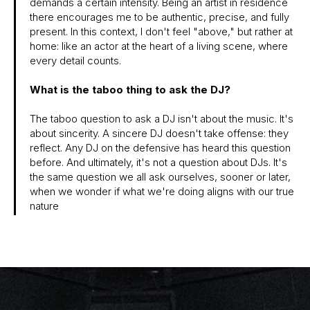
demands a certain intensity. Being an artist in residence
there encourages me to be authentic, precise, and fully
present. In this context, I don't feel "above," but rather at
home: like an actor at the heart of a living scene, where
every detail counts.
What is the taboo thing to ask the DJ?
The taboo question to ask a DJ isn't about the music. It's
about sincerity. A sincere DJ doesn't take offense: they
reflect. Any DJ on the defensive has heard this question
before. And ultimately, it's not a question about DJs. It's
the same question we all ask ourselves, sooner or later,
when we wonder if what we're doing aligns with our true
nature