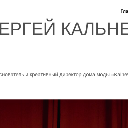
Гл
ЕРГЕЙ КАЛЬН
снователь и креативный директор дома моды «Kalne