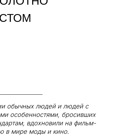
ПОЛОТНО
ЕСТОМ
ии обычных людей и людей с
ми особенностями, бросивших
ндартам, вдохновили на фильм-
 в мире моды и кино.