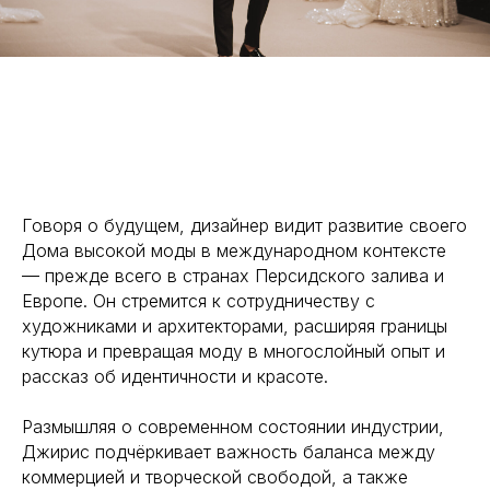
Говоря о будущем, дизайнер видит развитие своего
Дома высокой моды в международном контексте
— прежде всего в странах Персидского залива и
Европе. Он стремится к сотрудничеству с
художниками и архитекторами, расширяя границы
кутюра и превращая моду в многослойный опыт и
рассказ об идентичности и красоте.
Размышляя о современном состоянии индустрии,
Джирис подчёркивает важность баланса между
коммерцией и творческой свободой, а также