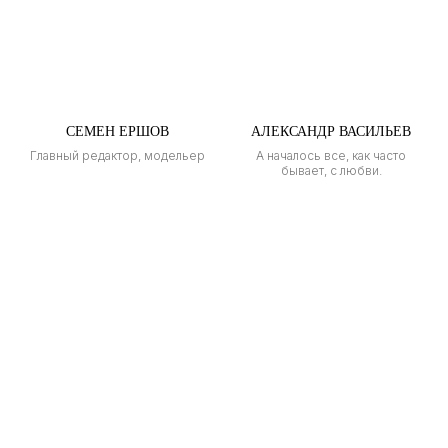
СЕМЕН ЕРШОВ
АЛЕКСАНДР ВАСИЛЬЕВ
Главный редактор, модельер
А началось все, как часто
бывает, с любви.