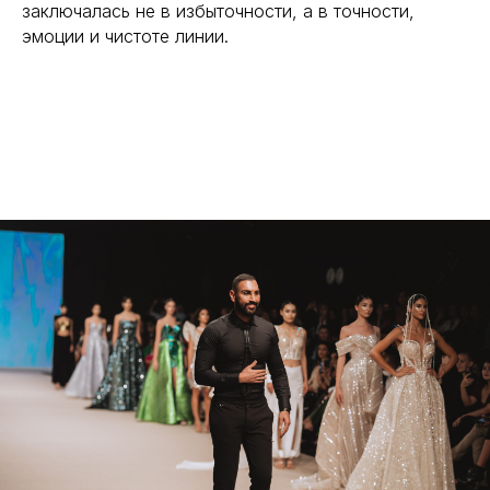
заключалась не в избыточности, а в точности,
эмоции и чистоте линии.