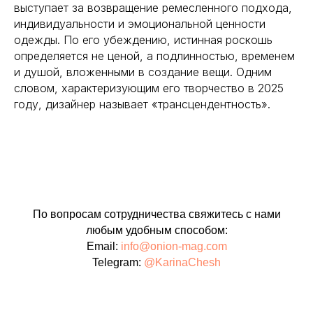
выступает за возвращение ремесленного подхода,
индивидуальности и эмоциональной ценности
одежды. По его убеждению, истинная роскошь
определяется не ценой, а подлинностью, временем
и душой, вложенными в создание вещи. Одним
словом, характеризующим его творчество в 2025
году, дизайнер называет «трансцендентность».
По вопросам сотрудничества свяжитесь с нами
любым удобным способом:
Email:
info@onion-mag.com
Telegram:
@KarinaChesh