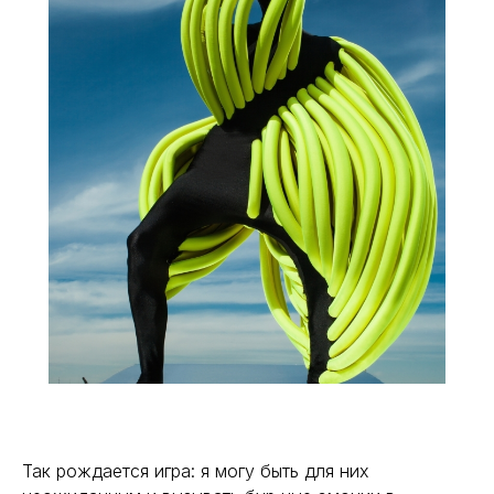
Так рождается игра: я могу быть для них