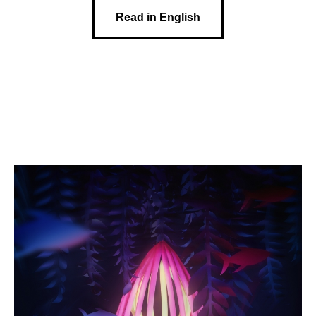
Read in English