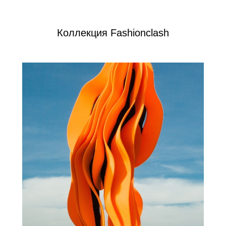
Коллекция Fashionclash