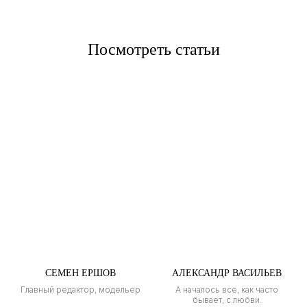
Посмотреть статьи
СЕМЕН ЕРШОВ
АЛЕКСАНДР ВАСИЛЬЕВ
Главный редактор, модельер
А началось все, как часто
бывает, с любви.