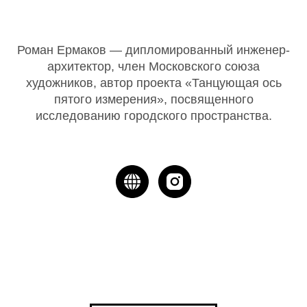
Роман Ермаков — дипломированный инженер-
архитектор, член Московского союза
художников, автор проекта «Танцующая ось
пятого измерения», посвященного
исследованию городского пространства.