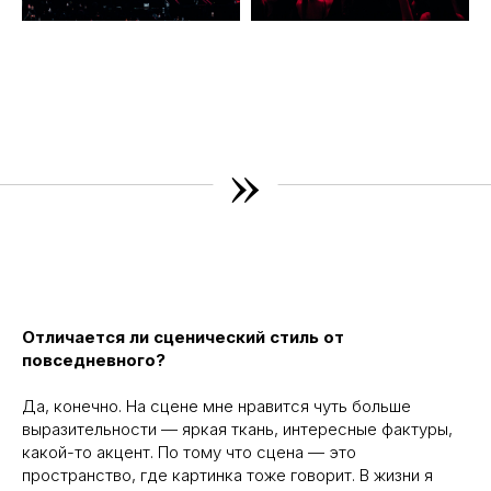
»
Отличается ли сценический стиль от
повседневного?
Да, конечно. На сцене мне нравится чуть больше
выразительности — яркая ткань, интересные фактуры,
какой-то акцент. По тому что сцена — это
пространство, где картинка тоже говорит. В жизни я