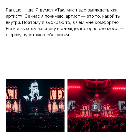
Раньше — да. Я думал: «Так, мне надо выглядеть как
артист». Сейчас я понимаю: артист — это то, какой ты
внутри. Поэтому я выбираю то, в чём мне комфортно.
Если я выхожу на сцену в одежде, которая «не моя», —
я сразу чувствую себя чужим.