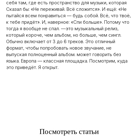
себя там, где есть пространство для музыки, которая
Сказал бы: «Не переживай. Всё сложится». И ещё: «Не
пытайся всем понравиться — будь собой. Всё, что твоё,
к тебе придёт». И, наверное: «Спи больше». Потому что
тогда я вообще не спал. —это музыкальный релиз,
который короче, чем альбом, но больше, чем сингл.
Обычно включает от 3 до 6 треков. Это отличный
формат, чтобы попробовать новое звучание, не
выпуская полноценный альбом. может говорить без
языка. Европа — классная площадка. Посмотрим, куда
это приведёт. Я открыт.
Посмотреть статьи