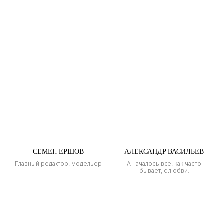
СЕМЕН ЕРШОВ
АЛЕКСАНДР ВАСИЛЬЕВ
Главный редактор, модельер
А началось все, как часто
бывает, с любви.