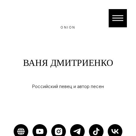
ONION
ВАНЯ ДМИТРИЕНКО
Российский певец и автор песен