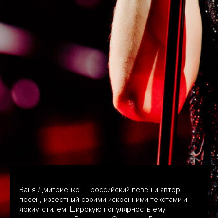
Ваня Дмитриенко — российский певец и автор
песен, известный своими искренними текстами и
ярким стилем. Широкую популярность ему