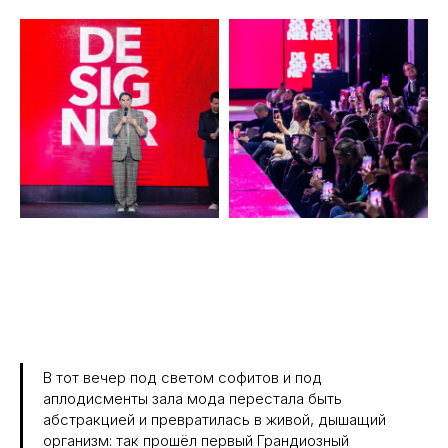
В тот вечер под светом софитов и под
аплодисменты зала мода перестала быть
абстракцией и превратилась в живой, дышащий
организм: так прошёл первый Грандиозный