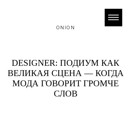
ONION
DESIGNER: ПОДИУМ КАК
ВЕЛИКАЯ СЦЕНА — КОГДА
МОДА ГОВОРИТ ГРОМЧЕ
СЛОВ