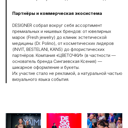
Партнёры и коммерческая экосистема
DESIGNER собрал вокруг себя ассортимент
премиальных и нишевых брендов: от ювелирных
марок (Fresh jewelry) до клиник эстетической
медицины (Dr. Polino), от косметических лидеров
(INVIT, BESTELANI, KANS) до флористических
партнёров. Компания «ЦВЕТОЧКИ» (в частности —
основатель бренда Сингаевская Ксения) —
шикарное оформление и букеты.
Их участие стало не рекламой, а натуральной частью
визуального языка события.