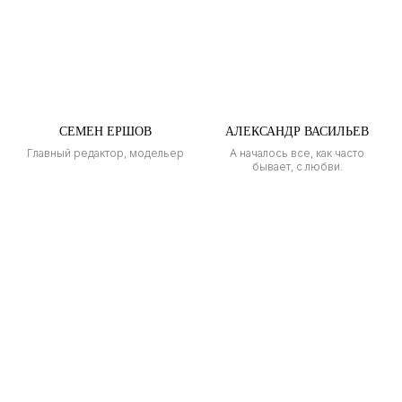
СЕМЕН ЕРШОВ
АЛЕКСАНДР ВАСИЛЬЕВ
Главный редактор, модельер
А началось все, как часто
бывает, с любви.