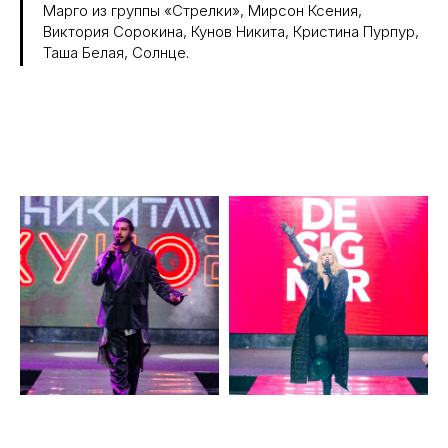
Марго из группы «Стрелки», Мирсон Ксения,
Виктория Сорокина, Кунов Никита, Кристина Пурпур,
Таша Белая, Солнце.