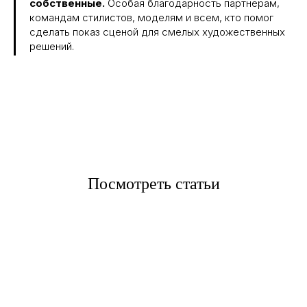
собственные.
Особая благодарность партнёрам,
командам стилистов, моделям и всем, кто помог
сделать показ сценой для смелых художественных
решений.
Посмотреть статьи