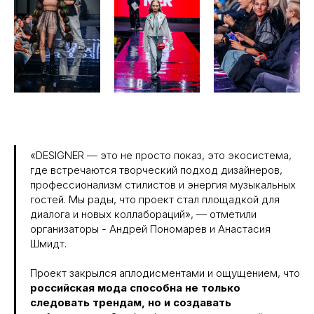
«DESIGNER — это не просто показ, это экосистема,
где встречаются творческий подход дизайнеров,
профессионализм стилистов и энергия музыкальных
гостей. Мы рады, что проект стал площадкой для
диалога и новых коллабораций», — отметили
организаторы - Андрей Пономарев и Анастасия
Шмидт.
Проект закрылся аплодисментами и ощущением, что
российская мода способна не только
следовать трендам, но и создавать