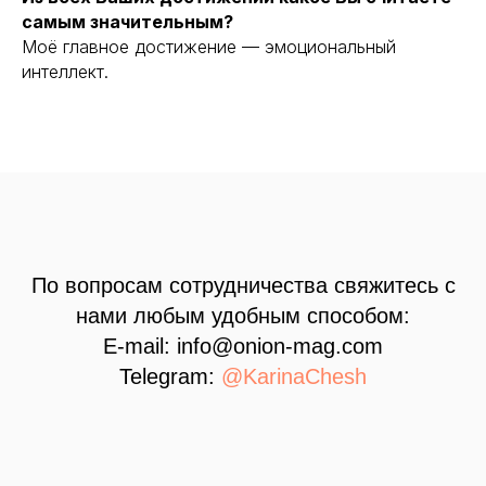
самым значительным?
Моё главное достижение — эмоциональный
интеллект.
По вопросам сотрудничества свяжитесь с
нами любым удобным способом:
E-mail:
i
nfo@onion-mag.com
Telegram:
@KarinaChesh